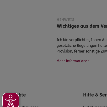
HINWEIS
Wichtiges aus dem Ver
Ich bin verpflichtet, Ihnen 
gesetzliche Regelungen halte
Provision, ferner sonstige Z
Mehr Informationen
Produkte
Hilfe & Se