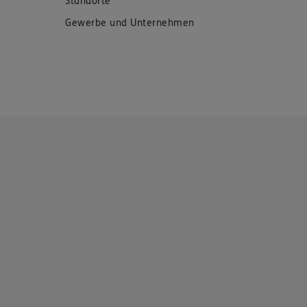
Standorte
Gewerbe und Unternehmen