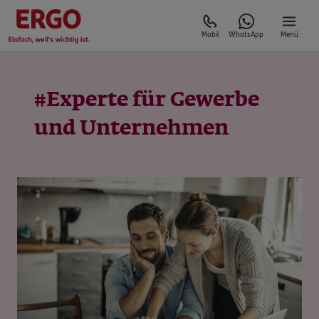
Mobil
WhatsApp
Menü
#Experte für Gewerbe
und Unternehmen