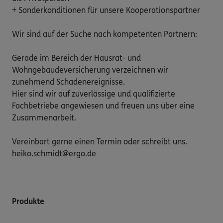
+ Sonderkonditionen für unsere Kooperationspartner

Wir sind auf der Suche nach kompetenten Partnern:

Gerade im Bereich der Hausrat- und 
Wohngebäudeversicherung verzeichnen wir 
zunehmend Schadenereignisse.

Hier sind wir auf zuverlässige und qualifizierte 
Fachbetriebe angewiesen und freuen uns über eine 
Zusammenarbeit.

Vereinbart gerne einen Termin oder schreibt uns.

heiko.schmidt@ergo.de 
Produkte