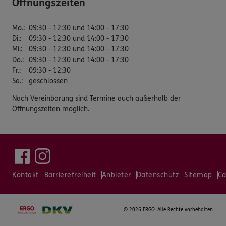
Öffnungszeiten
Mo.
:
09:30 - 12:30 und 14:00 - 17:30
Di.
:
09:30 - 12:30 und 14:00 - 17:30
Mi.
:
09:30 - 12:30 und 14:00 - 17:30
Do.
:
09:30 - 12:30 und 14:00 - 17:30
Fr.
:
09:30 - 12:30
Sa.
:
geschlossen
Nach Vereinbarung sind Termine auch außerhalb der
Öffnungszeiten möglich.
Kontakt
Barrierefreiheit
Anbieter
Datenschutz
Sitemap
Co
©
2026 ERGO. Alle Rechte vorbehalten.