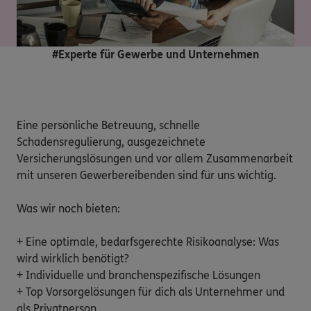
#Experte für Gewerbe und Unternehmen
Eine persönliche Betreuung, schnelle 
Schadensregulierung, ausgezeichnete 
Versicherungslösungen und vor allem Zusammenarbeit 
mit unseren Gewerbereibenden sind für uns wichtig.

Was wir noch bieten:

+ Eine optimale, bedarfsgerechte Risikoanalyse: Was 
wird wirklich benötigt?

+ Individuelle und branchenspezifische Lösungen

+ Top Vorsorgelösungen für dich als Unternehmer und 
als Privatperson
