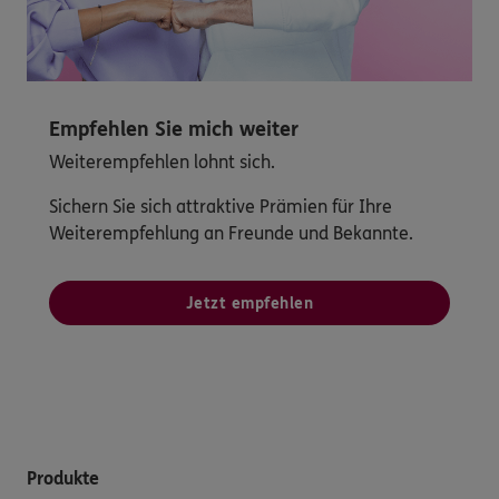
Empfehlen Sie mich weiter
Weiterempfehlen lohnt sich.
Sichern Sie sich attraktive Prämien für Ihre
Weiterempfehlung an Freunde und Bekannte.
Jetzt empfehlen
Produkte