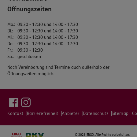
Öffnungszeiten
Mo.
:
09:30 - 12:30 und 14:00 - 17:30
Di.
:
09:30 - 12:30 und 14:00 - 17:30
Mi.
:
09:30 - 12:30 und 14:00 - 17:30
Do.
:
09:30 - 12:30 und 14:00 - 17:30
Fr.
:
09:30 - 12:30
Sa.
:
geschlossen
Nach Vereinbarung sind Termine auch außerhalb der
Öffnungszeiten möglich.
Kontakt
Barrierefreiheit
Anbieter
Datenschutz
Sitemap
Co
©
2026 ERGO. Alle Rechte vorbehalten.