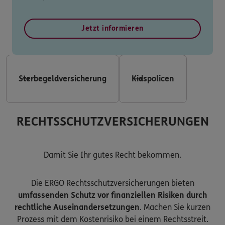
Jetzt informieren
Sterbegeldversicherung
Kidspolicen
RECHTSSCHUTZVERSICHERUNGEN
Damit Sie Ihr gutes Recht bekommen.
Die ERGO Rechtsschutzversicherungen bieten
umfassenden Schutz vor finanziellen Risiken durch
rechtliche Auseinandersetzungen
. Machen Sie kurzen
Prozess mit dem Kostenrisiko bei einem Rechtsstreit.