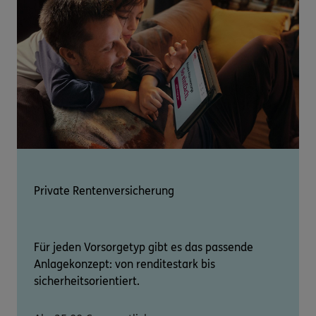
Private Rentenversicherung
Für jeden Vorsorgetyp gibt es das passende
Anlagekonzept: von renditestark bis
sicherheitsorientiert.