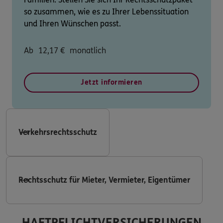
so zusammen, wie es zu Ihrer Lebenssituation
und Ihren Wünschen passt.
Ab
12,17
€
monatlich
Jetzt informieren
Verkehrsrechtsschutz
Rechtsschutz für Mieter, Vermieter, Eigentümer
HAFTPFLICHTVERSICHERUNGEN