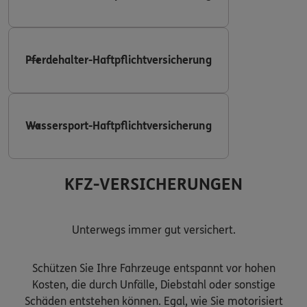
Pferdehalter-Haftpflichtversicherung
Wassersport-Haftpflichtversicherung
KFZ-VERSICHERUNGEN
Unterwegs immer gut versichert.
Schützen Sie Ihre Fahrzeuge entspannt vor hohen
Kosten, die durch Unfälle, Diebstahl oder sonstige
Schäden entstehen können. Egal, wie Sie motorisiert