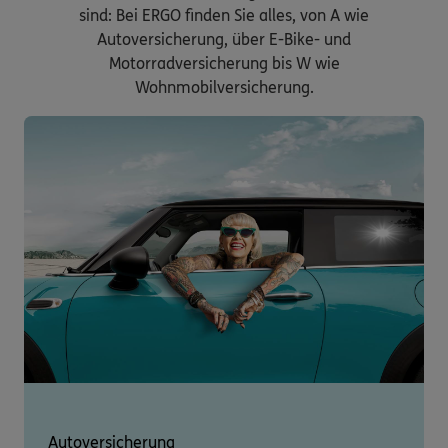
sind: Bei ERGO finden Sie alles, von A wie
Autoversicherung, über E-Bike- und
Motorradversicherung bis W wie
Wohnmobilversicherung.
Autoversicherung