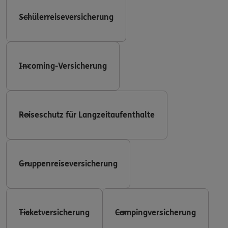
Schülerreiseversicherung
Incoming-Versicherung
Reiseschutz für Langzeitaufenthalte
Gruppenreiseversicherung
Ticketversicherung
Campingversicherung