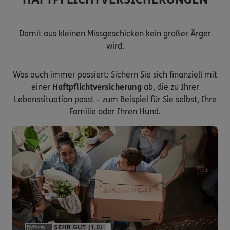
Damit aus kleinen Missgeschicken kein großer Ärger
wird.
Was auch immer passiert: Sichern Sie sich finanziell mit
einer
Haftpflichtversicherung
ab, die zu Ihrer
Lebenssituation passt – zum Beispiel für Sie selbst, Ihre
Familie oder Ihren Hund.