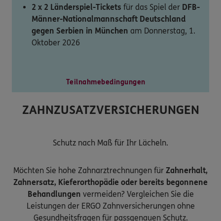
2 x 2 Länderspiel-Tickets
für das Spiel der
DFB-
Männer-Nationalmannschaft Deutschland
gegen Serbien in München
am Donnerstag, 1.
Oktober 2026
Teilnahmebedingungen
ZAHNZUSATZVERSICHERUNGEN
Schutz nach Maß für Ihr Lächeln.
Möchten Sie hohe Zahnarztrechnungen für
Zahnerhalt,
Zahnersatz, Kieferorthopädie oder bereits begonnene
Behandlungen
vermeiden? Vergleichen Sie die
Leistungen der ERGO Zahnversicherungen ohne
Gesundheitsfragen für passgenauen Schutz.