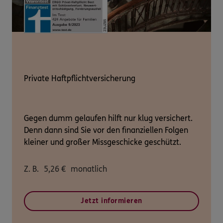
Private Haftpflichtversicherung
Gegen dumm gelaufen hilft nur klug versichert.
Denn dann sind Sie vor den finanziellen Folgen
kleiner und großer Missgeschicke geschützt.
Z. B.
5,26
€
monatlich
Jetzt informieren