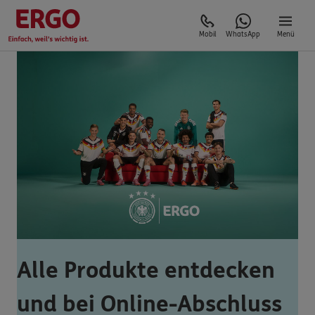
Mobil
WhatsApp
Menü
Alle Produkte entdecken
und bei Online-Abschluss