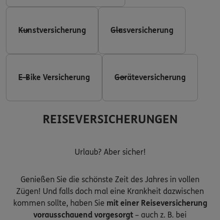
Kunstversicherung
Glasversicherung
E-Bike Versicherung
Geräteversicherung
REISEVERSICHERUNGEN
Urlaub? Aber sicher!
Genießen Sie die schönste Zeit des Jahres in vollen
Zügen! Und falls doch mal eine Krankheit dazwischen
kommen sollte, haben Sie
mit einer Reiseversicherung
vorausschauend vorgesorgt
– auch z. B. bei