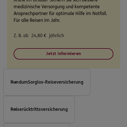
medizinische Versorgung und kompetente
Ansprechpartner für optimale Hilfe im Notfall.
Für alle Reisen im Jahr.
Z. B. ab
24,80
€
jährlich
Jetzt informieren
RundumSorglos-Reiseversicherung
Reiserücktrittsversicherung