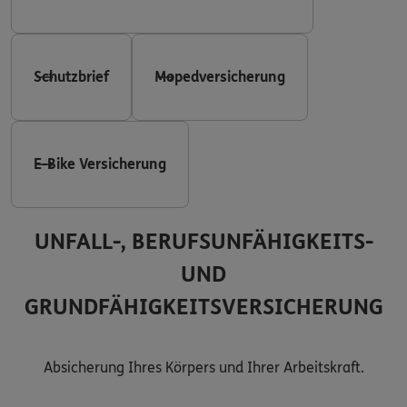
Schutzbrief
Mopedversicherung
E-Bike Versicherung
UNFALL-, BERUFSUNFÄHIGKEITS-
UND
GRUNDFÄHIGKEITSVERSICHERUNG
Absicherung Ihres Körpers und Ihrer Arbeitskraft.