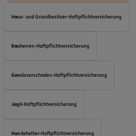
Haus- und Grundbesitzer-Haftpflichtversicherung
Bauherren-Haftpflichtversicherung
Gewässerschaden-Haftpflichtversicherung
Jagd-Haftpflichtversicherung
Hundehalter-Haftpflichtversicherung