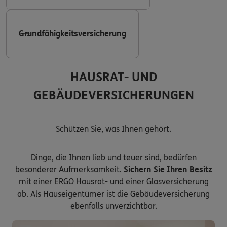
Grundfähigkeitsversicherung
HAUSRAT- UND
GEBÄUDEVERSICHERUNGEN
Schützen Sie, was Ihnen gehört.
Dinge, die Ihnen lieb und teuer sind, bedürfen
besonderer Aufmerksamkeit.
Sichern Sie Ihren Besitz
mit einer ERGO Hausrat- und einer Glasversicherung
ab. Als Hauseigentümer ist die Gebäudeversicherung
ebenfalls unverzichtbar.