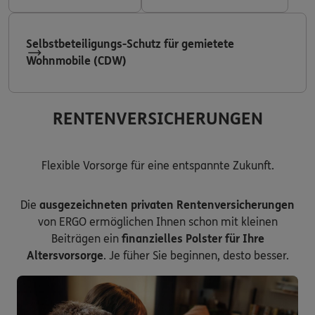
Selbstbeteiligungs-Schutz für gemietete
Wohnmobile (CDW)
RENTENVERSICHERUNGEN
Flexible Vorsorge für eine entspannte Zukunft.
Die
ausgezeichneten privaten Rentenversicherungen
von ERGO ermöglichen Ihnen schon mit kleinen
Beiträgen ein
finanzielles Polster für Ihre
Altersvorsorge
. Je füher Sie beginnen, desto besser.