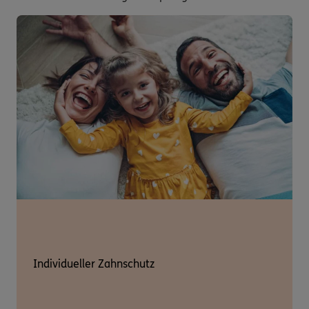
Individueller Zahnschutz