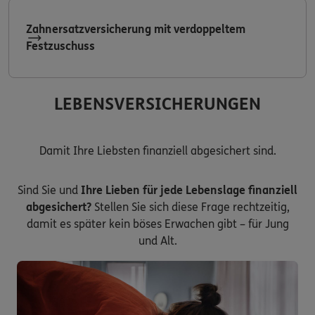
Zahnersatzversicherung mit verdoppeltem
Festzuschuss
LEBENSVERSICHERUNGEN
Damit Ihre Liebsten finanziell abgesichert sind.
Sind Sie und
Ihre Lieben für jede Lebenslage finanziell
abgesichert?
Stellen Sie sich diese Frage rechtzeitig,
damit es später kein böses Erwachen gibt – für Jung
und Alt.