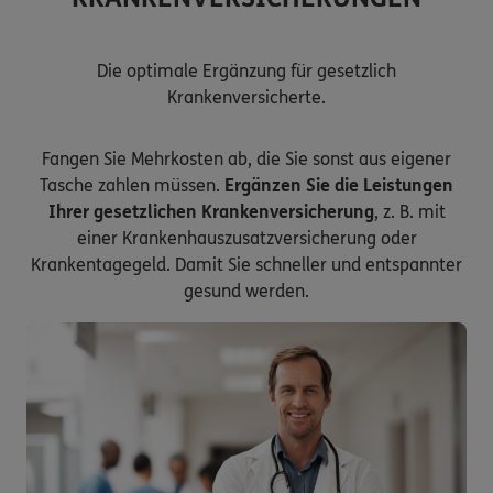
Die optimale Ergänzung für gesetzlich
Krankenversicherte.
Fangen Sie Mehrkosten ab, die Sie sonst aus eigener
Tasche zahlen müssen.
Ergänzen Sie die Leistungen
Ihrer gesetzlichen Krankenversicherung
, z. B. mit
einer Krankenhauszusatzversicherung oder
Krankentagegeld. Damit Sie schneller und entspannter
gesund werden.