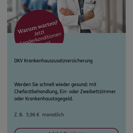
DKV Krankenhauszusatzversicherung
Werden Sie schnell wieder gesund: mit
Chefarztbehandlung, Ein- oder Zweibettzimmer
oder Krankenhaustagegeld.
Z. B.
5,96
€
monatlich