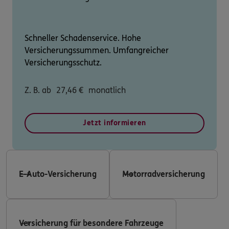
Schneller Schadenservice. Hohe
Versicherungssummen. Umfangreicher
Versicherungsschutz.
Z. B. ab
27,46
€
monatlich
Jetzt informieren
E-Auto-Versicherung
Motorradversicherung
Versicherung für besondere Fahrzeuge