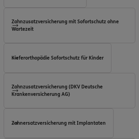
Zahnzusatzversicherung mit Sofortschutz ohne
Wartezeit
Kieferorthopädie Sofortschutz für Kinder
Zahnzusatzversicherung (DKV Deutsche
Krankenversicherung AG)
Zahnersatzversicherung mit Implantaten