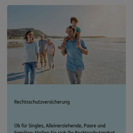
Rechtsschutzversicherung
Ob für Singles, Alleinerziehende, Paare und
Familien: Stellen Sie sich Ihr Rechtsschutzpaket