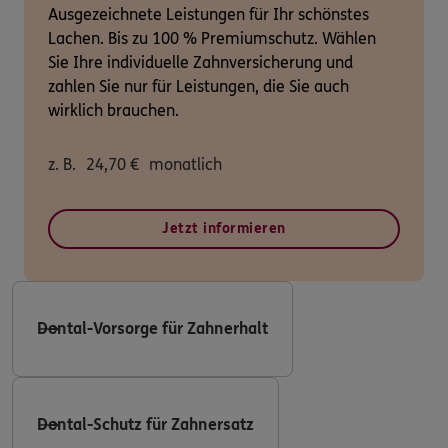
Ausgezeichnete Leistungen für Ihr schönstes
Lachen. Bis zu 100 % Premiumschutz. Wählen
Sie Ihre individuelle Zahnversicherung und
zahlen Sie nur für Leistungen, die Sie auch
wirklich brauchen.
z. B.
24,70
€
monatlich
Jetzt informieren
Dental-Vorsorge für Zahnerhalt
Dental-Schutz für Zahnersatz