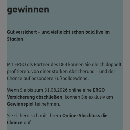
gewinnen
Gut versichert – und vielleicht schon bald live im
Stadion
Mit ERGO als Partner des DFB können Sie gleich doppelt
profitieren: von einer starken Absicherung – und der
Chance auf besondere Fußballgewinne.
Wenn Sie bis zum 31.08.2026 online eine
ERGO
Versicherung abschließen
, können Sie exklusiv am
Gewinnspiel
teilnehmen.
Sie sichern sich mit Ihrem
Online-Abschluss die
Chance
auf: