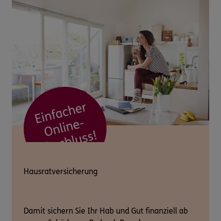
Hausratversicherung
Damit sichern Sie Ihr Hab und Gut finanziell ab